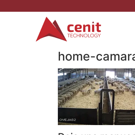
home-camar