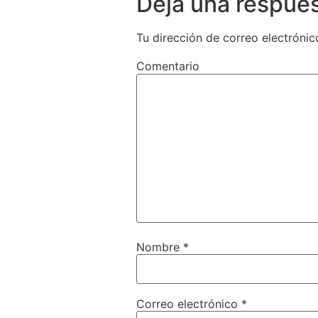
Deja una respue
Tu dirección de correo electrónic
Comentario
Nombre
*
Correo electrónico
*