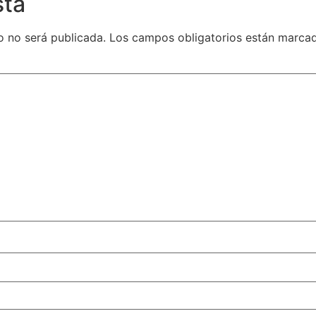
sta
o no será publicada.
Los campos obligatorios están marca