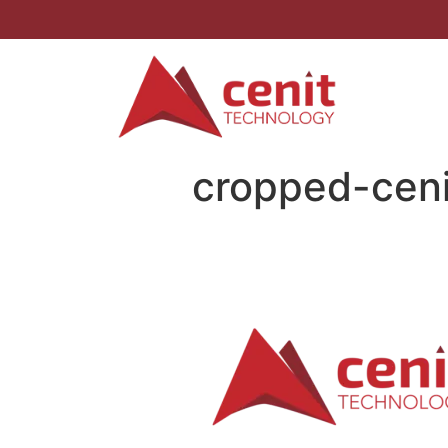
cropped-ceni