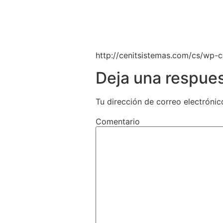
http://cenitsistemas.com/cs/wp-
Deja una respue
Tu dirección de correo electrónic
Comentario