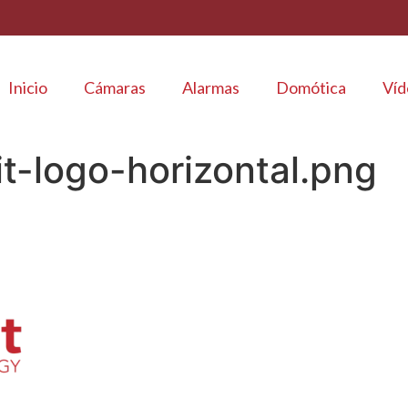
Inicio
Cámaras
Alarmas
Domótica
Víd
t-logo-horizontal.png